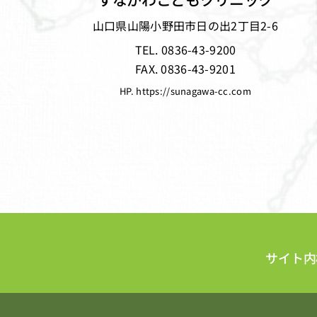
山口県山陽小野田市日の出2丁目2-6
TEL. 0836-43-9200
FAX. 0836-43-9201
HP. https://sunagawa-cc.com
サイト内