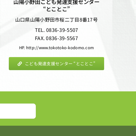
山陽小野田こども発達支援センター
“とことこ”
山口県山陽小野田市桜二丁目8番17号
TEL. 0836-39-5507
FAX. 0836-39-5567
HP. http://www.tokotoko-kodomo.com
こども発達支援センター “とことこ”