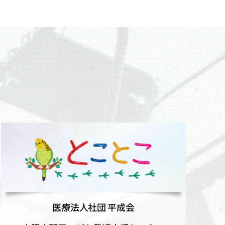
医療法人社団 平成会