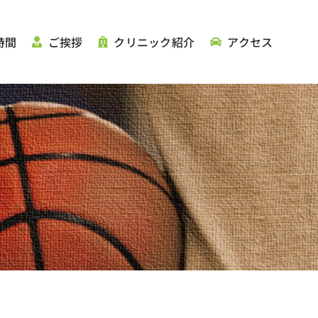
時間
ご挨拶
クリニック紹介
アクセス