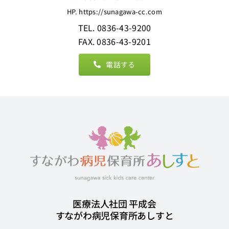
HP. https://sunagawa-cc.com
TEL. 0836-43-9200
FAX. 0836-43-9201
電話する
医療法人社団 平成会
すながわ病児保育所あしすと