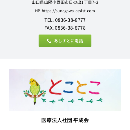
山口県山陽小野田市日の出1丁目7-3
HP. https://sunagawa-assist.com
TEL. 0836-38-8777
FAX. 0836-38-8778
あしすとに電話
医療法人社団 平成会