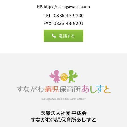
HP. https://sunagawa-cc.com
TEL. 0836-43-9200
FAX. 0836-43-9201
電話する
医療法人社団 平成会
すながわ病児保育所あしすと