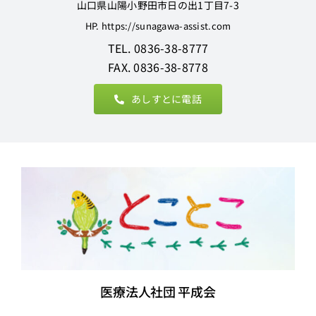
山口県山陽小野田市日の出1丁目7-3
HP. https://sunagawa-assist.com
TEL. 0836-38-8777
FAX. 0836-38-8778
あしすとに電話
医療法人社団 平成会